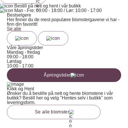
Bestill på nett og hent i vår butikk
Man - Fre: 09:00 - 18:00 / Lør: 10:00 - 17:00
Bestselgere
Her finner du de mest populære blomstergavene vi har -
finn din favoritt!
Se alle
Våre åpningstider
Mandag - fredag
09:00 - 18:00
Lørdag
10:00 - 17:00
Åpningstider
Klikk og Hent
Ønsker du å bestille på nett og hente blomstene i vår
butikk? Bestill her og velg "Hentes selv i butikk" som
leveringsform.
Se alle blomster